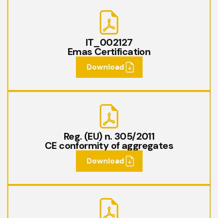
IT_002127
Emas Certification
Download
Reg. (EU) n. 305/2011
CE conformity of aggregates
Download