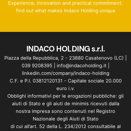
Experience, innovation and practical commitment:
find out what makes Indaco Holding unique
INDACO HOLDING s.r.l.
Piazza della Repubblica, 2 - 23880 Casatenovo (LC) |
039 9208395
|
info@indacoholding.it
|
linkedin.com/company/indaco-holding
C.F. e P.I. 03812120131 - Capitale sociale 20.000
euro i.v.
Obblighi informativi per le erogazioni pubbliche: gli
aiuti di Stato e gli aiuti de minimis ricevuti dalla
nostra impresa sono contenuti nel Registro
Nazionale degli Aiuti di Stato
di cui all’art. 52 della L. 234/2012 consultabile al