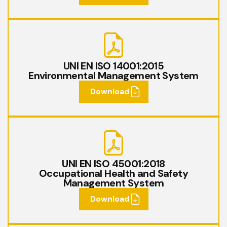
UNI EN ISO 14001:2015
Environmental Management System
Download
UNI EN ISO 45001:2018
Occupational Health and Safety
Management System
Download