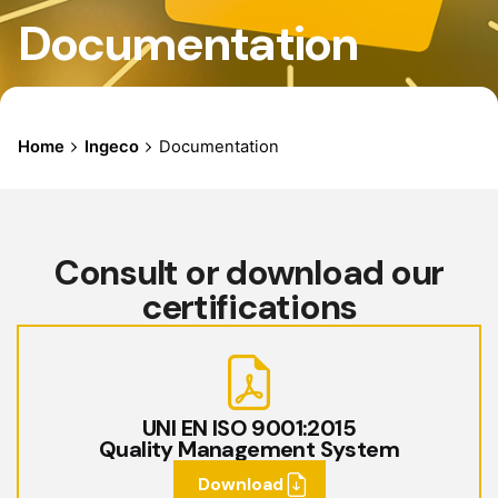
Documentation
Home
Ingeco
Documentation
Consult or download our
certifications
UNI EN ISO 9001:2015
Quality Management System
Download