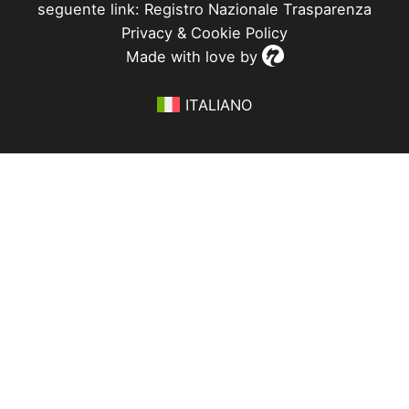
seguente link: Registro Nazionale Trasparenza
Privacy
&
Cookie Policy
Made with love by
ITALIANO