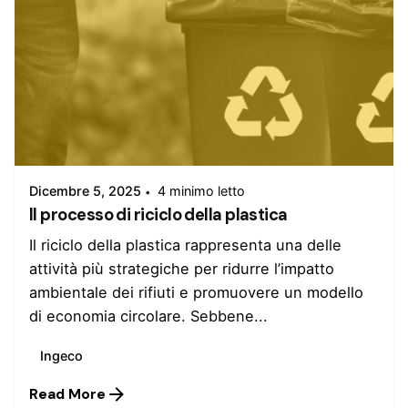
Inserito da
admin
Dicembre 5, 2025
4 minimo letto
Il processo di riciclo della plastica
Il riciclo della plastica rappresenta una delle
attività più strategiche per ridurre l’impatto
ambientale dei rifiuti e promuovere un modello
di economia circolare. Sebbene...
Ingeco
Read More