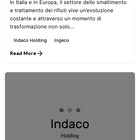
In Italia e in Europa, il settore dello smaltimento
e trattamento dei rifiuti vive un’evoluzione
costante e attraverso un momento di
trasformazione non solo...
Indaco Holding
Ingeco
Read More