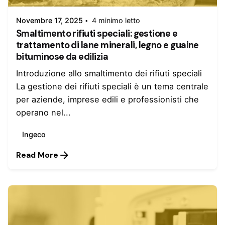
Novembre 17, 2025
4 minimo letto
Smaltimento rifiuti speciali: gestione e
trattamento di lane minerali, legno e guaine
bituminose da edilizia
Introduzione allo smaltimento dei rifiuti speciali
La gestione dei rifiuti speciali è un tema centrale
per aziende, imprese edili e professionisti che
operano nel...
Ingeco
Read More