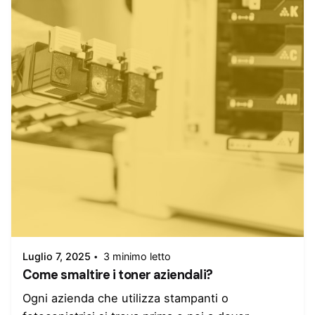
Inserito da
admin
Luglio 7, 2025
3 minimo letto
Come smaltire i toner aziendali?
Ogni azienda che utilizza stampanti o