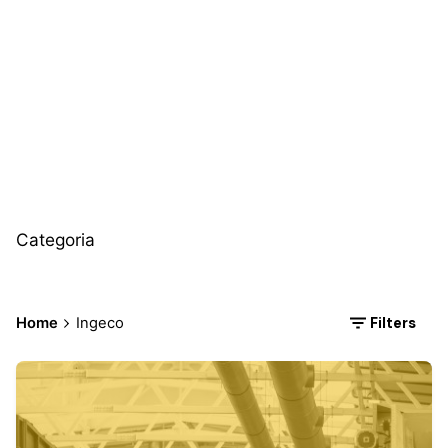
Ingeco
Categoria
Filters
Home
Ingeco