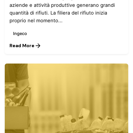
aziende e attività produttive generano grandi
quantità di rifiuti. La filiera del rifiuto inizia
proprio nel momento...
Ingeco
Read More