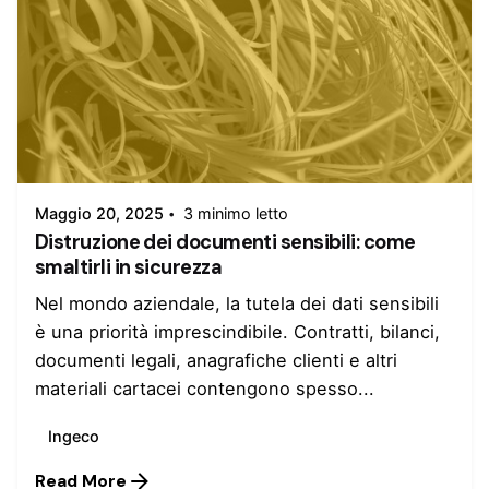
Inserito da
admin
Maggio 20, 2025
3 minimo letto
Distruzione dei documenti sensibili: come
smaltirli in sicurezza
Nel mondo aziendale, la tutela dei dati sensibili
è una priorità imprescindibile. Contratti, bilanci,
documenti legali, anagrafiche clienti e altri
materiali cartacei contengono spesso...
Ingeco
Read More