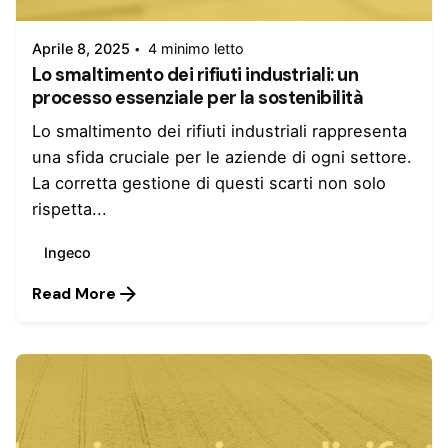
Aprile 8, 2025
4 minimo letto
Lo smaltimento dei rifiuti industriali: un
processo essenziale per la sostenibilità
Lo smaltimento dei rifiuti industriali rappresenta
una sfida cruciale per le aziende di ogni settore.
La corretta gestione di questi scarti non solo
rispetta...
Ingeco
Read More