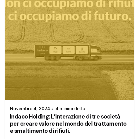
Inserito da
admin
Novembre 4, 2024
4 minimo letto
Indaco Holding: L’interazione di tre società
per creare valore nel mondo del trattamento
e smaltimento di rifiuti.