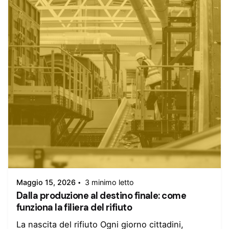
Inserito da
admin
Maggio 15, 2026
3 minimo letto
Dalla produzione al destino finale: come
funziona la filiera del rifiuto
La nascita del rifiuto Ogni giorno cittadini,