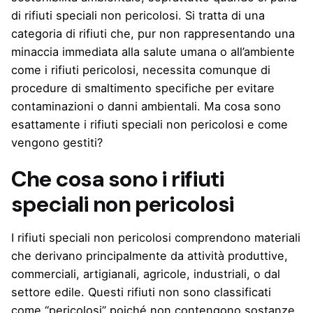
di rifiuti speciali non pericolosi. Si tratta di una
categoria di rifiuti che, pur non rappresentando una
minaccia immediata alla salute umana o all’ambiente
come i rifiuti pericolosi, necessita comunque di
procedure di smaltimento specifiche per evitare
contaminazioni o danni ambientali. Ma cosa sono
esattamente i rifiuti speciali non pericolosi e come
vengono gestiti?
Che cosa sono i rifiuti
speciali non pericolosi
I rifiuti speciali non pericolosi comprendono materiali
che derivano principalmente da attività produttive,
commerciali, artigianali, agricole, industriali, o dal
settore edile. Questi rifiuti non sono classificati
come “pericolosi” poiché non contengono sostanze