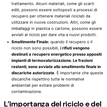
trattamento. Alcuni materiali, come gli scarti
edili, possono essere sottoposti a processi di
recupero per ottenere materiali riciclati da
utilizzare in nuove costruzioni. Altri, come gli
imballaggi in plastica o cartone, possono essere
avviati al riciclo per dare vita a nuovi prodotti.
Smaltimento Finale:
quando il recupero o il
riciclo non sono possibili,
i rifiuti vengono
destinati a recupero energetico presso appositi
impianti di termovalorizzazione. Le frazioni
restanti, sono avviate allo smaltimento finale in
discariche autorizzate
. È importante che queste
discariche rispettino tutte le normative
ambientali per evitare problemi di
contaminazione.
L’importanza del riciclo e del