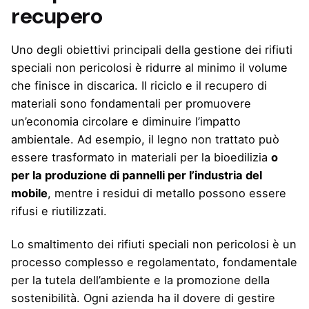
recupero
Uno degli obiettivi principali della gestione dei rifiuti
speciali non pericolosi è ridurre al minimo il volume
che finisce in discarica. Il riciclo e il recupero di
materiali sono fondamentali per promuovere
un’economia circolare e diminuire l’impatto
ambientale. Ad esempio, il legno non trattato può
essere trasformato in materiali per la bioedilizia
o
per la produzione di pannelli per l’industria del
mobile
, mentre i residui di metallo possono essere
rifusi e riutilizzati.
Lo smaltimento dei rifiuti speciali non pericolosi è un
processo complesso e regolamentato, fondamentale
per la tutela dell’ambiente e la promozione della
sostenibilità. Ogni azienda ha il dovere di gestire