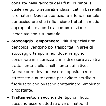
consiste nella raccolta dei rifiuti, durante la
quale vengono separati e classificati in base alla
loro natura. Questa operazione è fondamentale
per assicurare che i rifiuti siano trattati in modo
appropriato, evitando la contaminazione
incrociata con altri materiali.
Stoccaggio Temporaneo:
i rifiuti speciali non
pericolosi vengono poi trasportati in aree di
stoccaggio temporaneo, dove vengono
conservati in sicurezza prima di essere avviati al
trattamento o allo smaltimento definitivo.
Queste aree devono essere appositamente
attrezzate e autorizzate per evitare perdite o
fuoriuscite che possano contaminare l’ambiente
circostante.
Trattamento:
a seconda del tipo di rifiuto,
possono essere adottati diversi metodi di