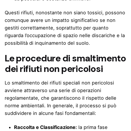
Questi rifiuti, nonostante non siano tossici, possono
comunque avere un impatto significativo se non
gestiti correttamente, soprattutto per quanto
riguarda l’occupazione di spazio nelle discariche e la
possibilità di inquinamento del suolo.
Le procedure di smaltimento
dei rifiuti non pericolosi
Lo smaltimento dei rifiuti speciali non pericolosi
avviene attraverso una serie di operazioni
regolamentate, che garantiscono il rispetto delle
norme ambientali. In generale, il processo si può
suddividere in alcune fasi fondamentali:
Raccolta e Classificazione:
la prima fase