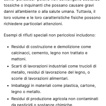
tossiche o inquinanti che possano causare gravi
danni all’ambiente o alla salute umana. Tuttavia, il
loro volume e le loro caratteristiche fisiche possono
richiedere particolari attenzioni.
Esempi di rifiuti speciali non pericolosi includono:
Residui di costruzione e demolizione come
calcinacci, cemento, legno non trattato e
mattoni.
Scarti di lavorazioni industriali come trucioli di
metallo, residui di lavorazione del legno, o
scorie di lavorazioni alimentari.
Imballaggi in materiali come plastica, cartone,
legno o metallo.
Residui di produzione agricola non contaminati
da pesticidi o sostanze chimiche.