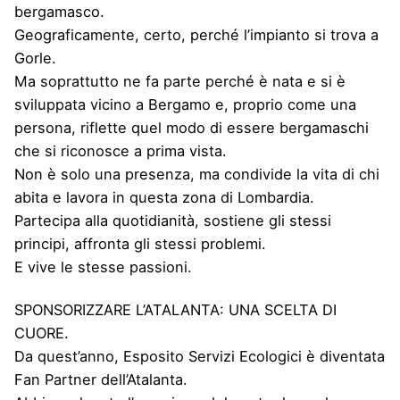
bergamasco.
Geograficamente, certo, perché l’impianto si trova a
Gorle.
Ma soprattutto ne fa parte perché è nata e si è
sviluppata vicino a Bergamo e, proprio come una
persona, riflette quel modo di essere bergamaschi
che si riconosce a prima vista.
Non è solo una presenza, ma condivide la vita di chi
abita e lavora in questa zona di Lombardia.
Partecipa alla quotidianità, sostiene gli stessi
principi, affronta gli stessi problemi.
E vive le stesse passioni.
SPONSORIZZARE L’ATALANTA: UNA SCELTA DI
CUORE.
Da quest’anno, Esposito Servizi Ecologici è diventata
Fan Partner dell’Atalanta.