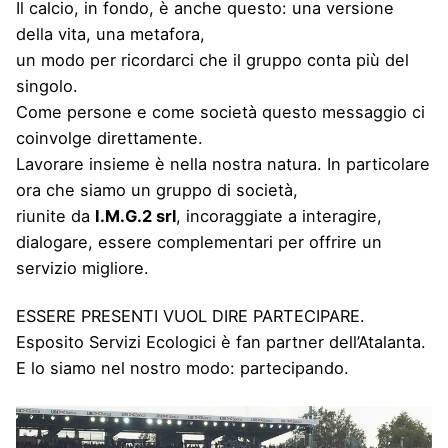
Il calcio, in fondo, è anche questo: una versione
della vita, una metafora,
un modo per ricordarci che il gruppo conta più del
singolo.
Come persone e come società questo messaggio ci
coinvolge direttamente.
Lavorare insieme è nella nostra natura. In particolare
ora che siamo un gruppo di società,
riunite da
I.M.G.2 srl
, incoraggiate a interagire,
dialogare, essere complementari per offrire un
servizio migliore.
ESSERE PRESENTI VUOL DIRE PARTECIPARE.
Esposito Servizi Ecologici è fan partner dell’Atalanta.
E lo siamo nel nostro modo: partecipando.