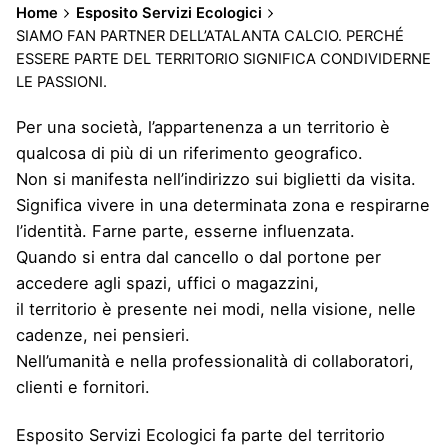
Home
Esposito Servizi Ecologici
SIAMO FAN PARTNER DELL’ATALANTA CALCIO. PERCHÉ
ESSERE PARTE DEL TERRITORIO SIGNIFICA CONDIVIDERNE
LE PASSIONI.
Per una società, l’appartenenza a un territorio è
qualcosa di più di un riferimento geografico.
Non si manifesta nell’indirizzo sui biglietti da visita.
Significa vivere in una determinata zona e respirarne
l’identità. Farne parte, esserne influenzata.
Quando si entra dal cancello o dal portone per
accedere agli spazi, uffici o magazzini,
il territorio è presente nei modi, nella visione, nelle
cadenze, nei pensieri.
Nell’umanità e nella professionalità di collaboratori,
clienti e fornitori.
Esposito Servizi Ecologici fa parte del territorio