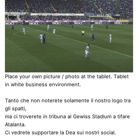
Place your own picture / photo at the tablet. Tablet
in white business environment.
Tanto che non noterete solamente il nostro logo tra
gli spalti,
ma ci troverete in tribuna al Gewiss Stadium a tifare
Atalanta.
Ci vedrete supportare la Dea sui nostri social.