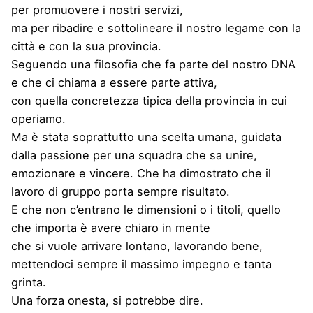
per promuovere i nostri servizi,
ma per ribadire e sottolineare il nostro legame con la
città e con la sua provincia.
Seguendo una filosofia che fa parte del nostro DNA
e che ci chiama a essere parte attiva,
con quella concretezza tipica della provincia in cui
operiamo.
Ma è stata soprattutto una scelta umana, guidata
dalla passione per una squadra che sa unire,
emozionare e vincere. Che ha dimostrato che il
lavoro di gruppo porta sempre risultato.
E che non c’entrano le dimensioni o i titoli, quello
che importa è avere chiaro in mente
che si vuole arrivare lontano, lavorando bene,
mettendoci sempre il massimo impegno e tanta
grinta.
Una forza onesta, si potrebbe dire.