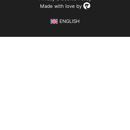
Made with love by
ENGLISH