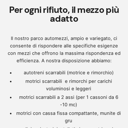
Per ogni rifiuto, il mezzo più
adatto
Il nostro parco automezzi, ampio e variegato, ci
consente di rispondere alle specifiche esigenze
con mezzi che offrono la massima rispondenza ed
efficienza. A nostra disposizione abbiamo:
autotreni scarrabili (motrice e rimorchio)
motrici scarrabili e rimorchi per carichi
voluminosi e leggeri
motrici scarrabili a 2 assi (per 1 cassoni da 6
-10 mc)
motrici con cassa fissa compattante, munite di
gru