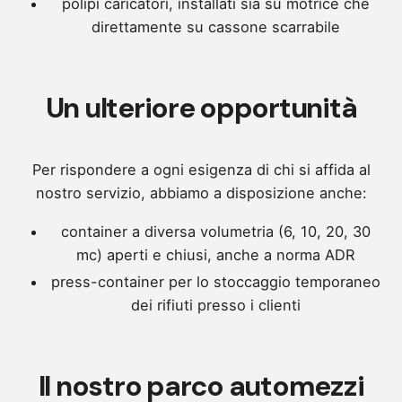
polipi caricatori, installati sia su motrice che
direttamente su cassone scarrabile
Un ulteriore opportunità
Per rispondere a ogni esigenza di chi si affida al
nostro servizio, abbiamo a disposizione anche:
container a diversa volumetria (6, 10, 20, 30
mc) aperti e chiusi, anche a norma ADR
press-container per lo stoccaggio temporaneo
dei rifiuti presso i clienti
Il nostro parco automezzi