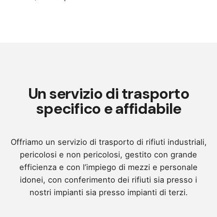
Un servizio di trasporto
specifico e affidabile
Offriamo un servizio di trasporto di rifiuti industriali,
pericolosi e non pericolosi, gestito con grande
efficienza e con l’impiego di mezzi e personale
idonei, con conferimento dei rifiuti sia presso i
nostri impianti sia presso impianti di terzi.