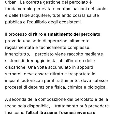
urbani. La corretta gestione del percolato è
fondamentale per evitare contaminazioni del suolo
e delle falde acquifere, tutelando così la salute
pubblica e l’equilibrio degli ecosistemi.
Il processo di
ritiro e smaltimento del percolato
prevede una serie di operazioni altamente
regolamentate e tecnicamente complesse.
Innanzitutto, il percolato viene raccolto mediante
sistemi di drenaggio installati all’interno delle
discariche. Una volta accumulato in appositi
serbatoi, deve essere ritirato e trasportato in
impianti autorizzati per il trattamento, dove subisce
processi di depurazione fisica, chimica e biologica.
A seconda della composizione del percolato e della
tecnologia disponibile, il trattamento può prevedere
fasi come
l’ultrafiltrazione, l’osmosi inversa o