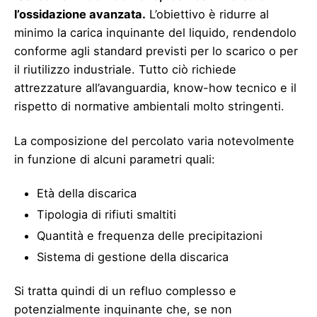
l’ossidazione avanzata.
L’obiettivo è ridurre al
minimo la carica inquinante del liquido, rendendolo
conforme agli standard previsti per lo scarico o per
il riutilizzo industriale. Tutto ciò richiede
attrezzature all’avanguardia, know-how tecnico e il
rispetto di normative ambientali molto stringenti.
La composizione del percolato varia notevolmente
in funzione di alcuni parametri quali:
Età della discarica
Tipologia di rifiuti smaltiti
Quantità e frequenza delle precipitazioni
Sistema di gestione della discarica
Si tratta quindi di un refluo complesso e
potenzialmente inquinante che, se non