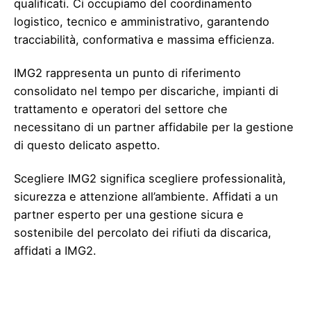
qualificati. Ci occupiamo del coordinamento
logistico, tecnico e amministrativo, garantendo
tracciabilità, conformativa e massima efficienza.
IMG2 rappresenta un punto di riferimento
consolidato nel tempo per discariche, impianti di
trattamento e operatori del settore che
necessitano di un partner affidabile per la gestione
di questo delicato aspetto.
Scegliere IMG2 significa scegliere professionalità,
sicurezza e attenzione all’ambiente. Affidati a un
partner esperto per una gestione sicura e
sostenibile del percolato dei rifiuti da discarica,
affidati a IMG2.