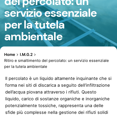
del percolato: un
servizio essenziale
per la tutela
ambientale
Home
I.M.G.2
Ritiro e smaltimento del percolato: un servizio essenziale
per la tutela ambientale
Il percolato è un liquido altamente inquinante che si
forma nei siti di discarica a seguito dell’infiltrazione
dell’acqua piovana attraverso i rifiuti. Questo
liquido, carico di sostanze organiche e inorganiche
potenzialmente tossiche, rappresenta una delle
sfide più complesse nella gestione dei rifiuti solidi