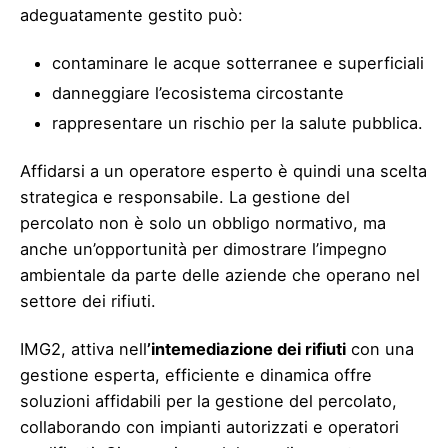
adeguatamente gestito può:
contaminare le acque sotterranee e superficiali
danneggiare l’ecosistema circostante
rappresentare un rischio per la salute pubblica.
Affidarsi a un operatore esperto è quindi una scelta
strategica e responsabile. La gestione del
percolato non è solo un obbligo normativo, ma
anche un’opportunità per dimostrare l’impegno
ambientale da parte delle aziende che operano nel
settore dei rifiuti.
IMG2, attiva nell
’intemediazione dei rifiuti
con una
gestione esperta, efficiente e dinamica offre
soluzioni affidabili per la gestione del percolato,
collaborando con impianti autorizzati e operatori